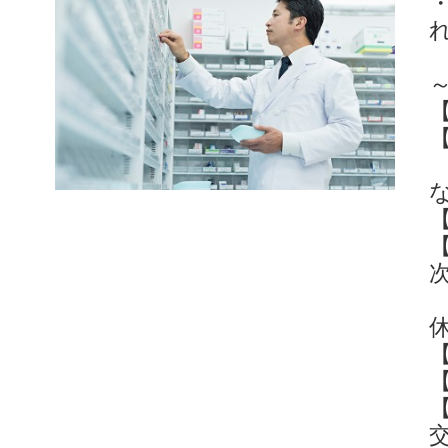
【
 　　　　　　 週４０時間勤務／休憩時間60分／時間外
次
【