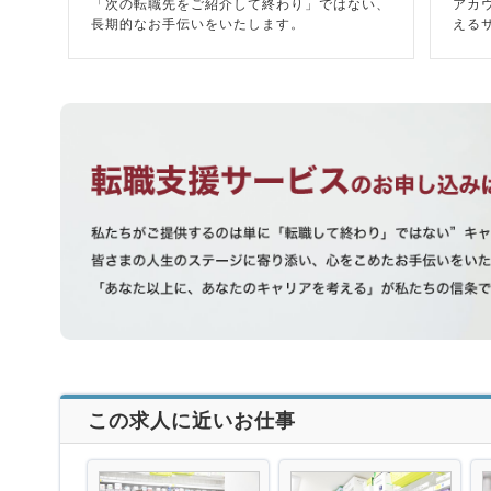
「次の転職先をご紹介して終わり」ではない、
アカ
長期的なお手伝いをいたします。
える
この求人に近いお仕事