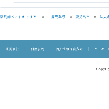
薬剤師ベストキャリア
≫
鹿児島県
≫
鹿児島市
≫
法人
運営会社
利用規約
個人情報保護方針
クッキー
Copyri