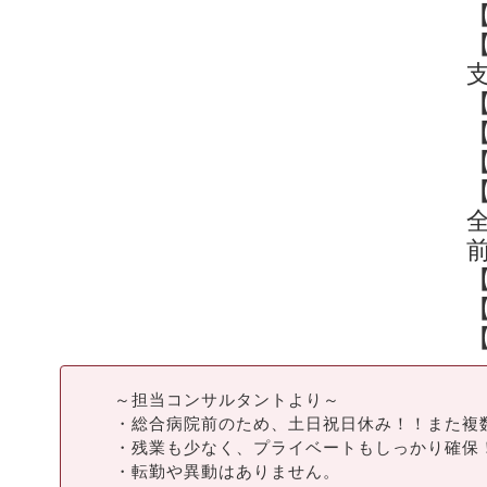
【
～担当コンサルタントより～
・総合病院前のため、土日祝日休み！！また複
・残業も少なく、プライベートもしっかり確保
・転勤や異動はありません。