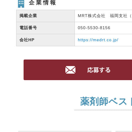
企業情報
掲載企業
MRT株式会社 福岡支社（有
電話番号
050-5530-8156
会社HP
https://medrt.co.jp/
薬剤師ベス