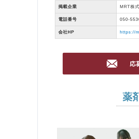
掲載企業
MRT株
電話番号
050-55
会社HP
https://
薬