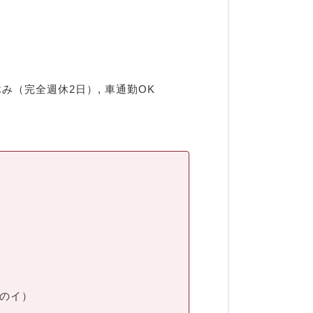
み（完全週休2日）, 車通勤OK
のイ）