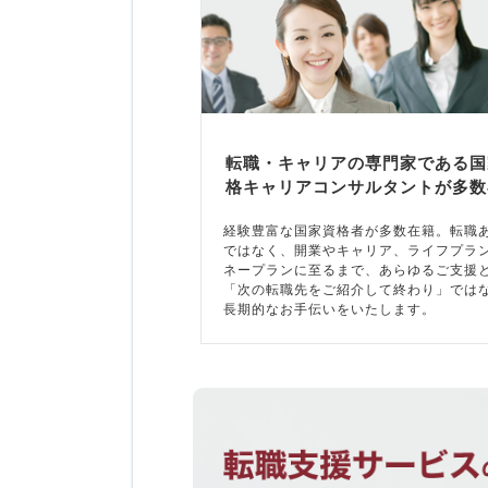
転職・キャリアの専門家である国
格キャリアコンサルタントが多数
経験豊富な国家資格者が多数在籍。転職
ではなく、開業やキャリア、ライフプラ
ネープランに至るまで、あらゆるご支援
「次の転職先をご紹介して終わり」では
長期的なお手伝いをいたします。