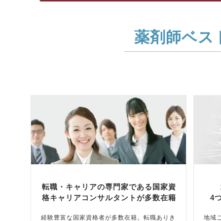
薬剤師ベス
転職・キャリアの専門家である国家資
格キャリアコンサルタントが多数在籍
4
経験豊富な国家資格者が多数在籍。転職ありき
地域