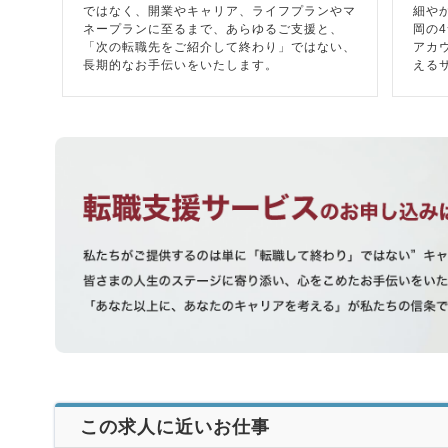
ではなく、開業やキャリア、ライフプランやマ
細や
ネープランに至るまで、あらゆるご支援と、
岡の
「次の転職先をご紹介して終わり」ではない、
アカ
長期的なお手伝いをいたします。
える
この求人に近いお仕事