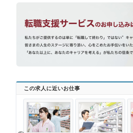
この求人に近いお仕事