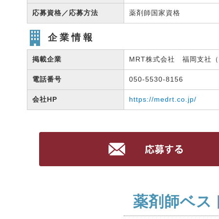
応募資格／応募方法
薬剤師国家資格
企業情報
掲載企業
MRT株式会社 福岡支社（有
電話番号
050-5530-8156
会社HP
https://medrt.co.jp/
薬剤師ベス