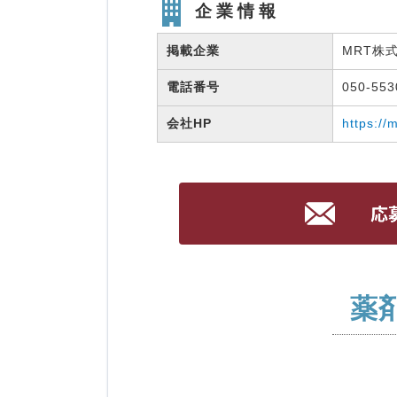
企業情報
掲載企業
MRT株
電話番号
050-55
会社HP
https://
薬