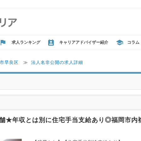
求人ランキング
キャリアアドバイザー紹介
コラム
市早良区
≫
法人名非公開の求人詳細
店舗★年収とは別に住宅手当支給あり◎福岡市内