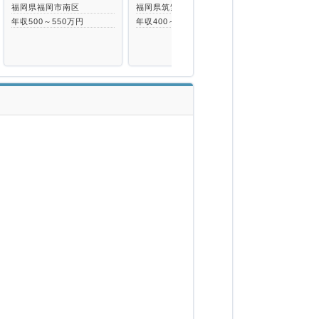
福岡県福岡市南区
福岡県筑紫野市
福岡県福岡市
年収500～550万円
年収400～530万円
年収500～55