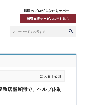
転職のプロがあなたをサポート
転職支援サービスに申し込む
法人名非公開
複数店舗展開で、ヘルプ体制