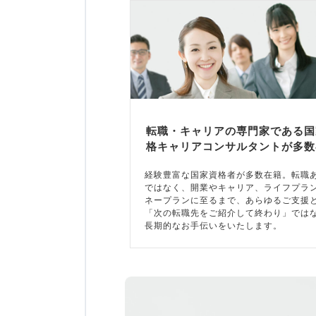
転職・キャリアの専門家である国
格キャリアコンサルタントが多数
経験豊富な国家資格者が多数在籍。転職
ではなく、開業やキャリア、ライフプラ
ネープランに至るまで、あらゆるご支援
「次の転職先をご紹介して終わり」では
長期的なお手伝いをいたします。