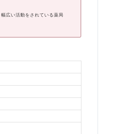
、幅広い活動をされている薬局