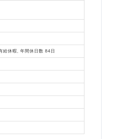
有給休暇, 年間休日数 84日