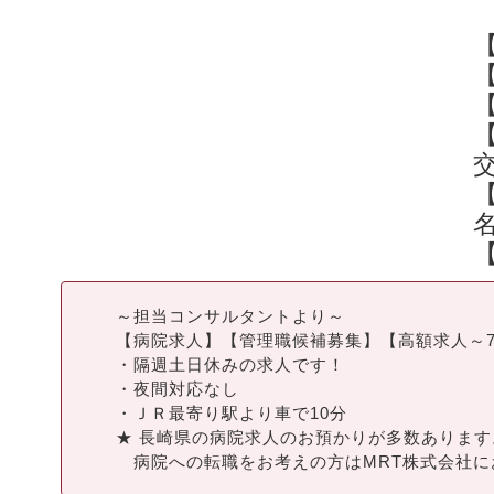
【
～担当コンサルタントより～
【病院求人】【管理職候補募集】【高額求人～7
・隔週土日休みの求人です！
・夜間対応なし
・ＪＲ最寄り駅より車で10分
★ 長崎県の病院求人のお預かりが多数あります
病院への転職をお考えの方はMRT株式会社に