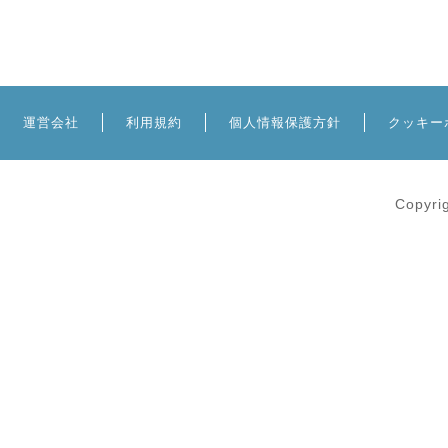
運営会社
利用規約
個人情報保護方針
クッキー
Copyri