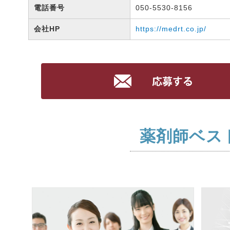
電話番号
050-5530-8156
会社HP
https://medrt.co.jp/
薬剤師ベス