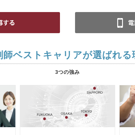
剤師ベストキャリアが選ばれる
3つの強み