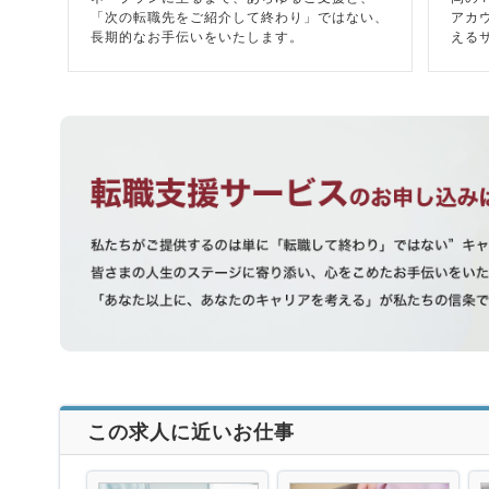
「次の転職先をご紹介して終わり」ではない、
アカ
長期的なお手伝いをいたします。
える
この求人に近いお仕事