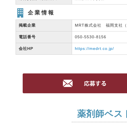
企業情報
掲載企業
MRT株式会社 福岡支社（有
電話番号
050-5530-8156
会社HP
https://medrt.co.jp/
薬剤師ベス