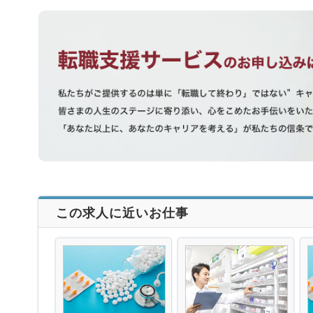
この求人に近いお仕事