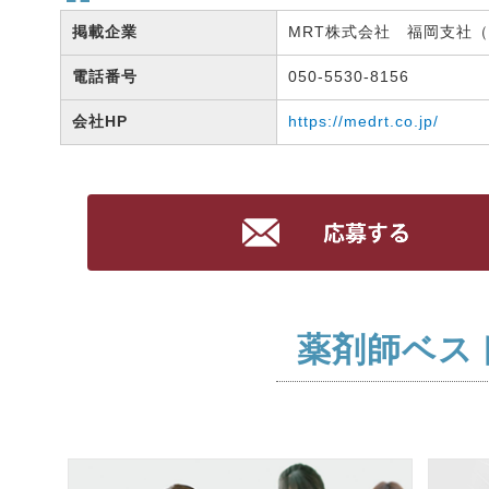
掲載企業
MRT株式会社 福岡支社（有
電話番号
050-5530-8156
会社HP
https://medrt.co.jp/
薬剤師ベス