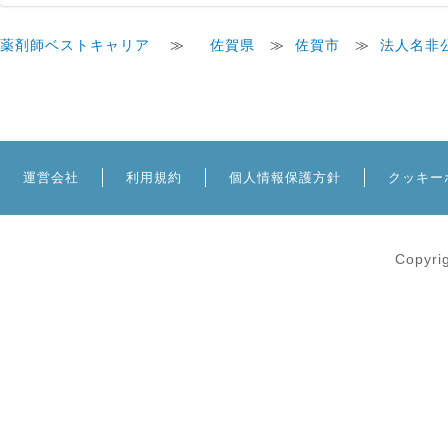
薬剤師ベストキャリア
≫
佐賀県
≫
佐賀市
≫
法人名非
運営会社
利用規約
個人情報保護方針
クッキー
Copyri