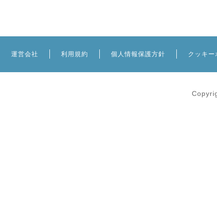
運営会社
利用規約
個人情報保護方針
クッキー
Copyri