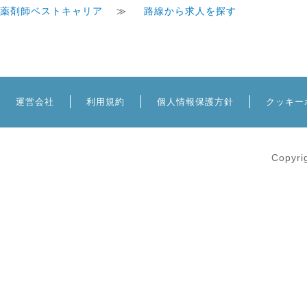
薬剤師ベストキャリア
≫
路線から求人を探す
運営会社
利用規約
個人情報保護方針
クッキー
Copyri