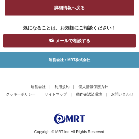
詳細情報へ戻る
気になることは、お気軽にご相談ください！
メールで相談する
運営会社：MRT株式会社
運営会社
|
利用規約
|
個人情報保護方針
クッキーポリシー
|
サイトマップ
|
動作確認済環境
|
お問い合わせ
Copyright © MRT Inc. All Rights Reserved.