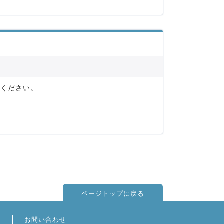
てください。
ページトップに戻る
境
お問い合わせ