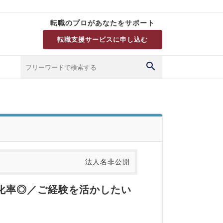
転職のプロがあなたをサポート
転職支援サービスに申し込む
法人名非公開
消化率◎／ご経験を活かしたい