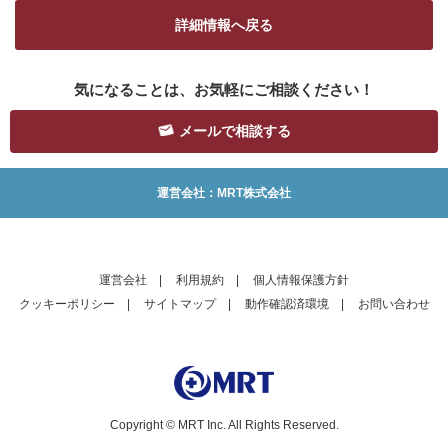
詳細情報へ戻る
気になることは、お気軽にご相談ください！
メールで相談する
運営会社：MRT株式会社
運営会社
|
利用規約
|
個人情報保護方針
クッキーポリシー
|
サイトマップ
|
動作確認済環境
|
お問い合わせ
Copyright © MRT Inc. All Rights Reserved.