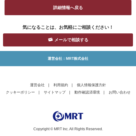
詳細情報へ戻る
気になることは、お気軽にご相談ください！
メールで相談する
運営会社：MRT株式会社
運営会社
|
利用規約
|
個人情報保護方針
クッキーポリシー
|
サイトマップ
|
動作確認済環境
|
お問い合わせ
Copyright © MRT Inc. All Rights Reserved.