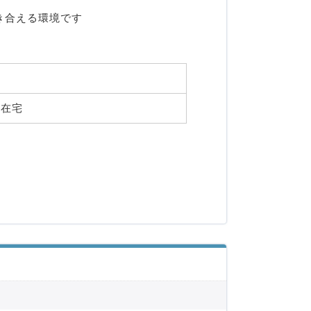
合える環境です

在宅 