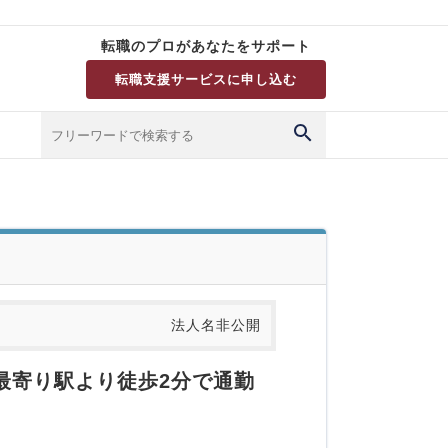
転職のプロがあなたをサポート
転職支援サービスに申し込む
法人名非公開
最寄り駅より徒歩2分で通勤