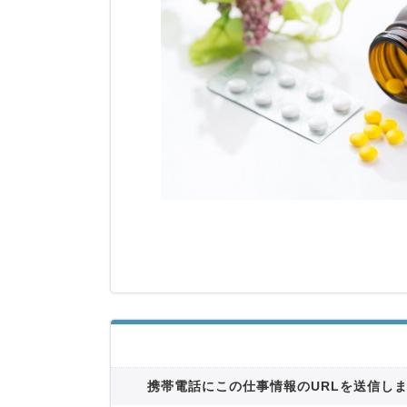
携帯電話にこの仕事情報のURLを送信し