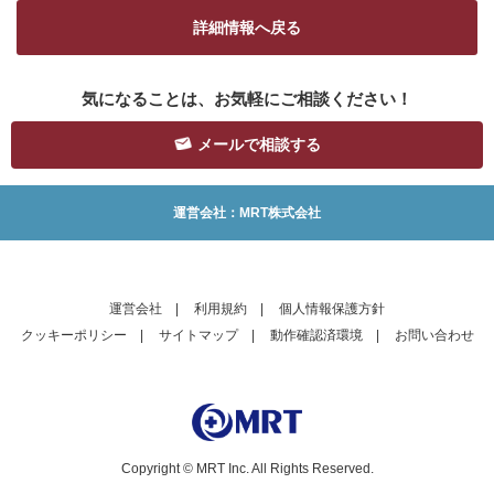
詳細情報へ戻る
気になることは、お気軽にご相談ください！
メールで相談する
運営会社：MRT株式会社
運営会社
|
利用規約
|
個人情報保護方針
クッキーポリシー
|
サイトマップ
|
動作確認済環境
|
お問い合わせ
Copyright © MRT Inc. All Rights Reserved.