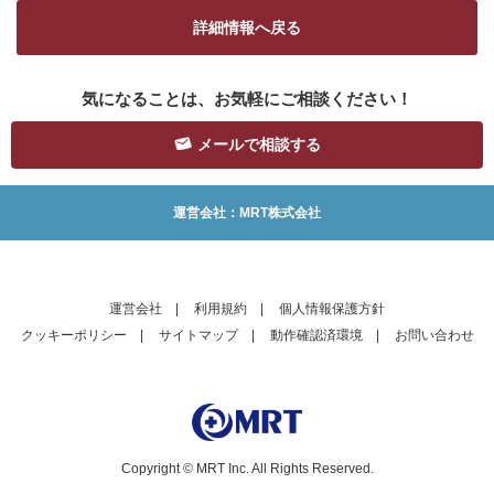
詳細情報へ戻る
気になることは、お気軽にご相談ください！
メールで相談する
運営会社：MRT株式会社
運営会社
|
利用規約
|
個人情報保護方針
クッキーポリシー
|
サイトマップ
|
動作確認済環境
|
お問い合わせ
Copyright © MRT Inc. All Rights Reserved.