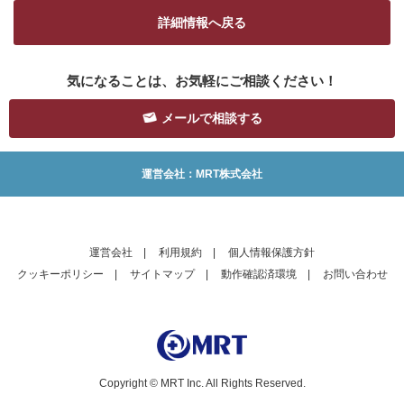
詳細情報へ戻る
気になることは、お気軽にご相談ください！
メールで相談する
運営会社：MRT株式会社
運営会社
|
利用規約
|
個人情報保護方針
クッキーポリシー
|
サイトマップ
|
動作確認済環境
|
お問い合わせ
Copyright © MRT Inc. All Rights Reserved.