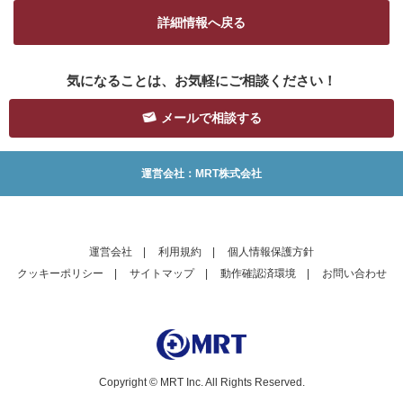
詳細情報へ戻る
気になることは、お気軽にご相談ください！
メールで相談する
運営会社：MRT株式会社
運営会社
|
利用規約
|
個人情報保護方針
クッキーポリシー
|
サイトマップ
|
動作確認済環境
|
お問い合わせ
Copyright © MRT Inc. All Rights Reserved.