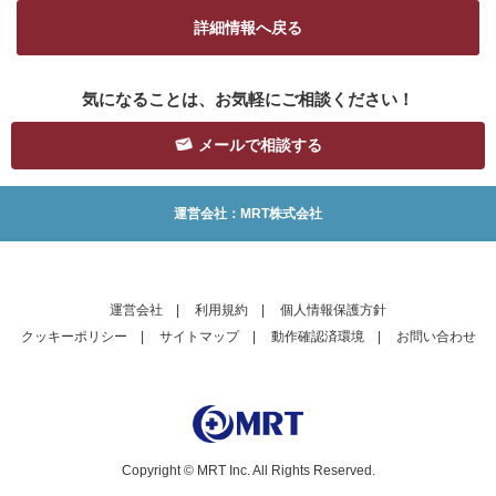
詳細情報へ戻る
気になることは、お気軽にご相談ください！
メールで相談する
運営会社：MRT株式会社
運営会社
|
利用規約
|
個人情報保護方針
クッキーポリシー
|
サイトマップ
|
動作確認済環境
|
お問い合わせ
Copyright © MRT Inc. All Rights Reserved.