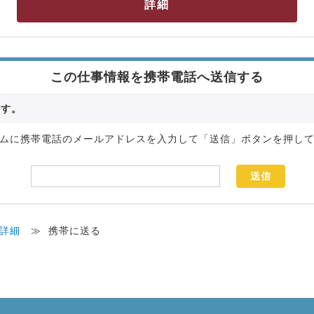
詳細
この仕事情報を携帯電話へ送信する
ます。
ムに携帯電話のメールアドレスを入力して「送信」ボタンを押し
詳細
≫
携帯に送る