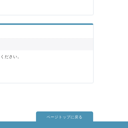
てください。
ページトップに戻る