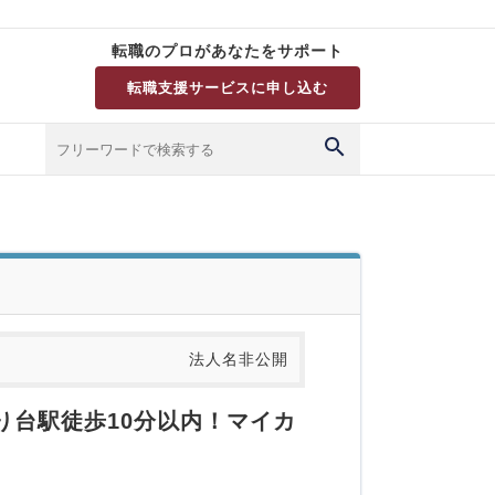
転職のプロがあなたをサポート
転職支援サービスに申し込む
法人名非公開
り台駅徒歩10分以内！マイカ