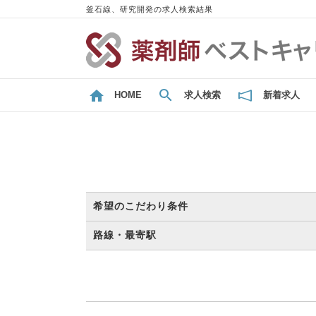
釜石線、研究開発の求人検索結果
HOME
求人検索
新着求人
希望のこだわり条件
路線・最寄駅