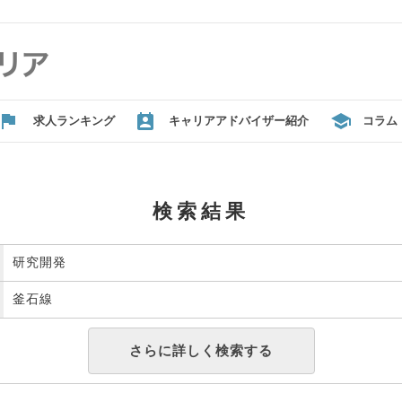
求人ランキング
キャリアアドバイザー紹介
コラム
検索結果
研究開発
釜石線
さらに詳しく検索する