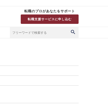
転職のプロがあなたをサポート
転職支援サービスに申し込む