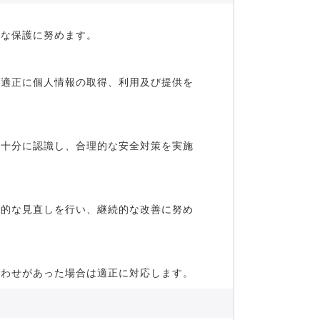
切な保護に努めます。
つ適正に個人情報の取得、利用及び提供を
を十分に認識し、合理的な安全対策を実施
期的な見直しを行い、継続的な改善に努め
合わせがあった場合は適正に対応します。