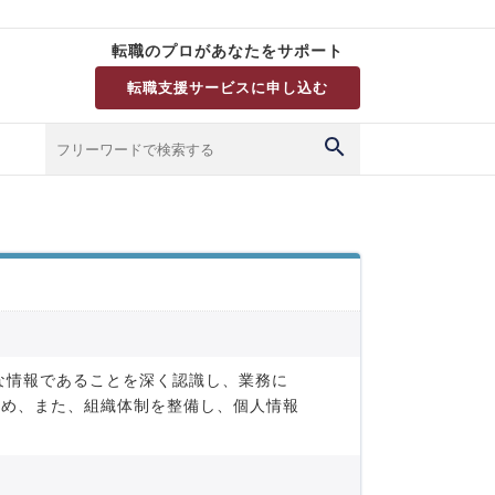
転職のプロがあなたをサポート
転職支援サービスに申し込む
な情報であることを深く認識し、業務に
定め、また、組織体制を整備し、個人情報
。