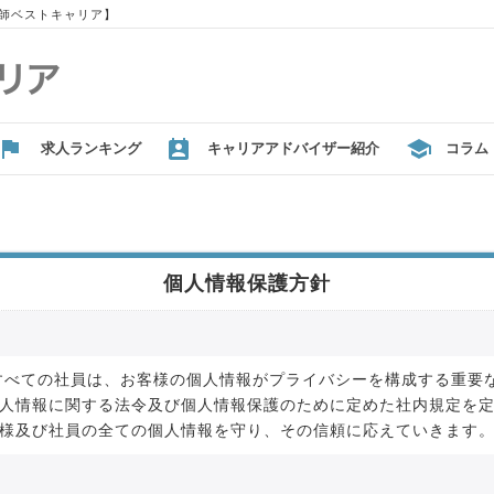
師ベストキャリア】
求人ランキング
キャリアアドバイザー紹介
コラム
個人情報保護方針
のすべての社員は、お客様の個人情報がプライバシーを構成する重要
人情報に関する法令及び個人情報保護のために定めた社内規定を
様及び社員の全ての個人情報を守り、その信頼に応えていきます