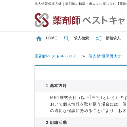
個人情報保護方針｜薬剤師の転職・求人をお探しなら【薬剤
HOME
求人検索
新着求人
薬剤師ベストキャリア
≫
個人情報保護方針
1.基本方針
MRT株式会社（以下｢当社｣という）
おいて個人情報を取り扱う場合には、個
の適切な保護に努めることにより、お客
2.組織活動