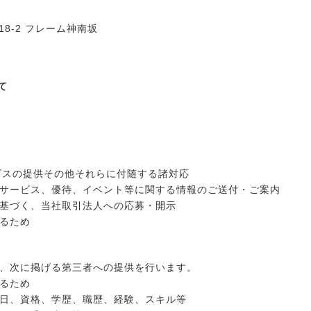
口
18-2 フレーム神南坂
て
ビスの提供その他それらに付随する諸対応
サービス、優待、イベント等に関する情報のご送付・ご案内
基づく、当社取引法人への応募・開示
るため
、次に掲げる第三者への提供を行います。
るため
日、資格、学歴、職歴、経験、スキル等