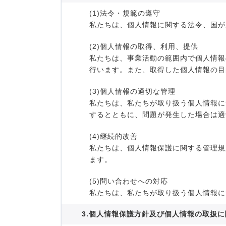
(1)法令・規範の遵守
私たちは、個人情報に関する法令、国が
(2)個人情報の取得、利用、提供
私たちは、事業活動の範囲内で個人情報
行います。また、取得した個人情報の目
(3)個人情報の適切な管理
私たちは、私たちが取り扱う個人情報に
するとともに、問題が発生した場合は適
(4)継続的改善
私たちは、個人情報保護に関する管理規
ます。
(5)問い合わせへの対応
私たちは、私たちが取り扱う個人情報に
3.個人情報保護方針及び個人情報の取扱