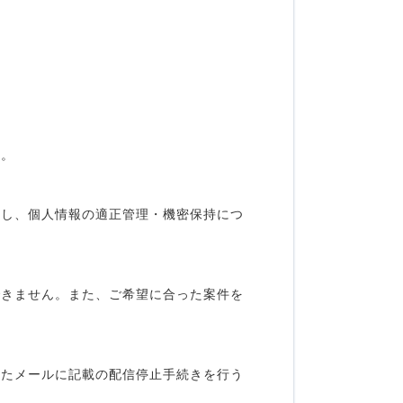
す。
定し、個人情報の適正管理・機密保持につ
できません。また、ご希望に合った案件を
れたメールに記載の配信停止手続きを行う