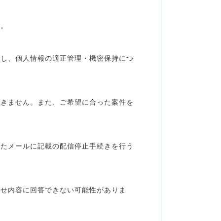
す。
定し、個人情報の適正管理・機密保持につ
できません。また、ご希望に合った案件を
れたメールに記載の配信停止手続きを行う
わせ内容に回答できない可能性がありま