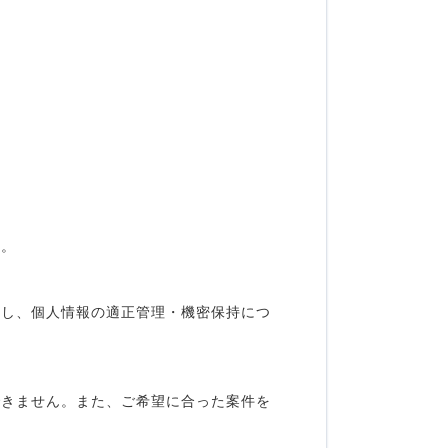
す。
定し、個人情報の適正管理・機密保持につ
できません。また、ご希望に合った案件を