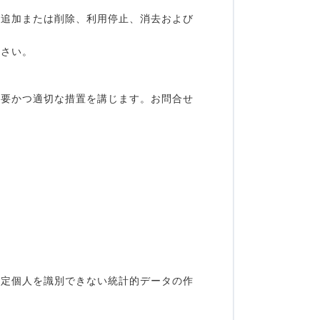
・追加または削除、利用停止、消去および
ださい。
必要かつ適切な措置を講じます。お問合せ
特定個人を識別できない統計的データの作