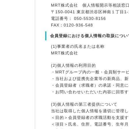
MRT株式会社 個人情報開示等相談窓
〒150-0041 東京都渋谷区神南１丁目1-
電話番号： 050-5530-8156
FAX：0120-936-548
会員登録における個人情報の取扱につい
(1)事業者の氏名または名称
MRT株式会社
(2)個人情報の利用目的
・MRTグループ内の一般・会員制サー
・当社および提携先企業等の新商品、新
・会員登録者（求職者）の承諾・同意に
・お問い合わせいただいた内容に回答す
(3)個人情報の第三者提供について
当社は取得した個人情報を適切に管理し
＜目的＞会員登録者の求職活動を支援す
＜項目＞氏名、住所、電話番号、生年月