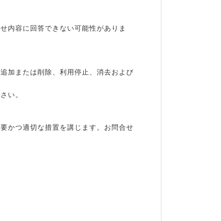
わせ内容に回答できない可能性がありま
・追加または削除、利用停止、消去および
ださい。
必要かつ適切な措置を講じます。お問合せ