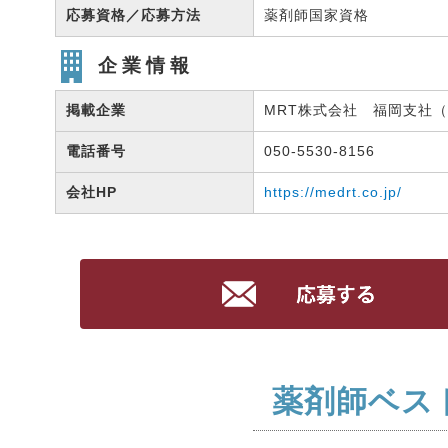
応募資格／応募方法
薬剤師国家資格
企業情報
掲載企業
MRT株式会社 福岡支社（有
電話番号
050-5530-8156
会社HP
https://medrt.co.jp/
薬剤師ベス