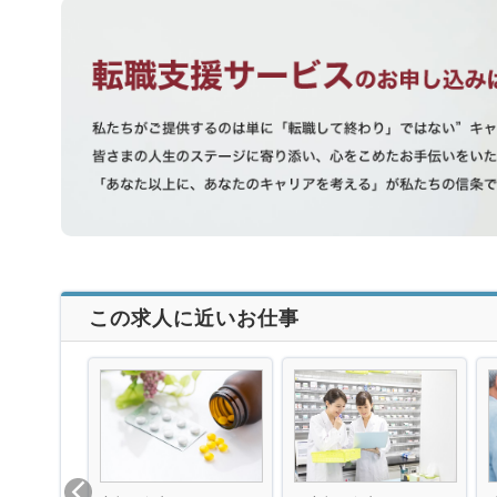
この求人に近いお仕事