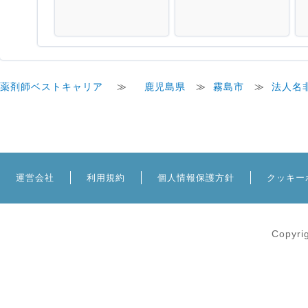
薬剤師ベストキャリア
≫
鹿児島県
≫
霧島市
≫
法人名
運営会社
利用規約
個人情報保護方針
クッキー
Copyri