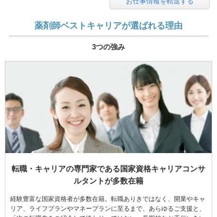
お仕事情報を転送する
薬剤師ベストキャリアが選ばれる理由
3つの強み
転職・キャリアの専門家である国家資格キャリアコンサ
ルタントが多数在籍
経験豊富な国家資格者が多数在籍。転職ありきではなく、開業やキャ
リア、ライフプランやマネープランに至るまで、あらゆるご支援と、