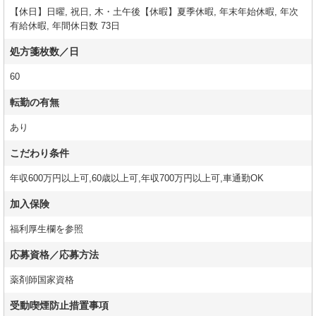
【休日】日曜, 祝日, 木・土午後【休暇】夏季休暇, 年末年始休暇, 年次
有給休暇, 年間休日数 73日
処方箋枚数／日
60
転勤の有無
あり
こだわり条件
年収600万円以上可,60歳以上可,年収700万円以上可,車通勤OK
加入保険
福利厚生欄を参照
応募資格／応募方法
薬剤師国家資格
受動喫煙防止措置事項