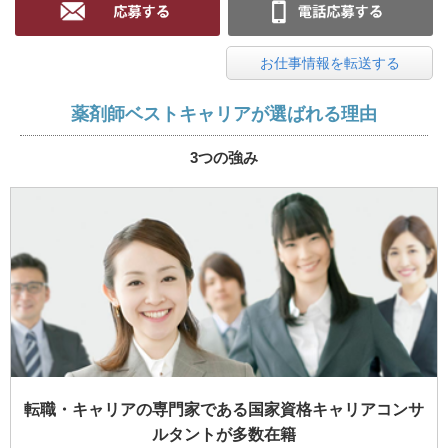
お仕事情報を転送する
薬剤師ベストキャリアが選ばれる理由
3つの強み
転職・キャリアの専門家である国家資格キャリアコンサ
ルタントが多数在籍