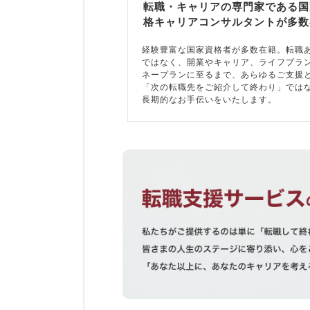
転職・キャリアの専門家である国
格キャリアコンサルタントが多数
経験豊富な国家資格者が多数在籍。転職
ではなく、開業やキャリア、ライフプラ
ネープランに至るまで、あらゆるご支援
「次の転職先をご紹介して終わり」では
長期的なお手伝いをいたします。