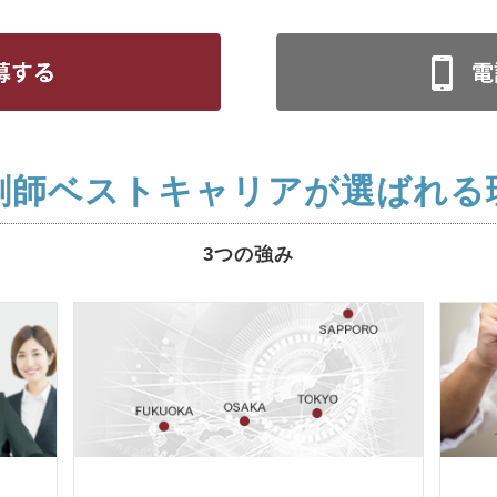
剤師ベストキャリアが選ばれる
3つの強み