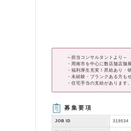
～担当コンサルタントより～
・周南市を中心に数店舗店舗
・福利厚生充実！昇給あり・
・未経験・ブランクある方も
・住宅手当の支給があります
募集要項
JOB ID
319534