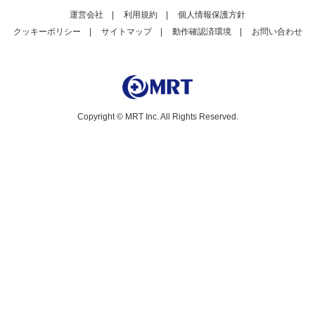
運営会社
|
利用規約
|
個人情報保護方針
クッキーポリシー
|
サイトマップ
|
動作確認済環境
|
お問い合わせ
Copyright © MRT Inc. All Rights Reserved.