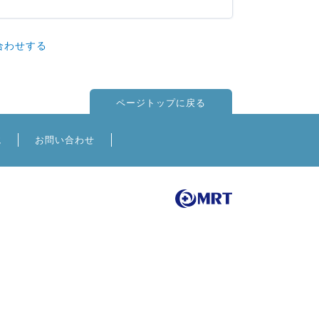
合わせする
ページトップに戻る
境
お問い合わせ