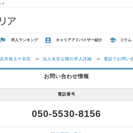
リア
求人ランキング
キャリアアドバイザー紹介
コラム
浜市保土ケ谷区
≫
法人名非公開の求人詳細
≫
電話でお問い
お問い合わせ情報
電話番号
050-5530-8156