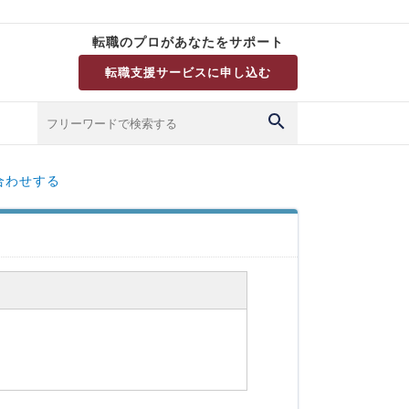
転職のプロがあなたをサポート
転職支援サービスに申し込む
合わせする