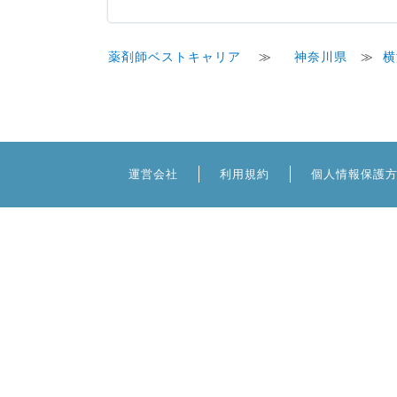
薬剤師ベストキャリア
≫
神奈川県
≫
横
運営会社
利用規約
個人情報保護