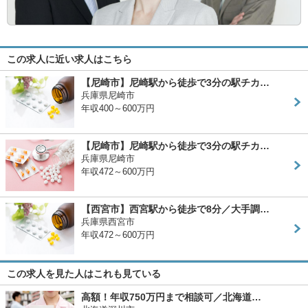
この求人に近い求人はこちら
【尼崎市】尼崎駅から徒歩で3分の駅チカ…
兵庫県尼崎市
年収400～600万円
【尼崎市】尼崎駅から徒歩で3分の駅チカ…
兵庫県尼崎市
年収472～600万円
【西宮市】西宮駅から徒歩で8分／大手調…
兵庫県西宮市
年収472～600万円
この求人を見た人はこれも見ている
高額！年収750万円まで相談可／北海道…