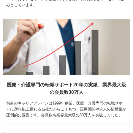
みとしています。
医療・介護専門の転職サポート20年の実績、業界最大級
の会員数30万人
前身のキャリアブレインは1999年創業。医療・介護専門の転職サポー
トに20年以上携わる当社だからこそもつ、医療機関や求人の情報量が
圧倒的に豊富です。会員数も業界最大級の30万人を突破しました。