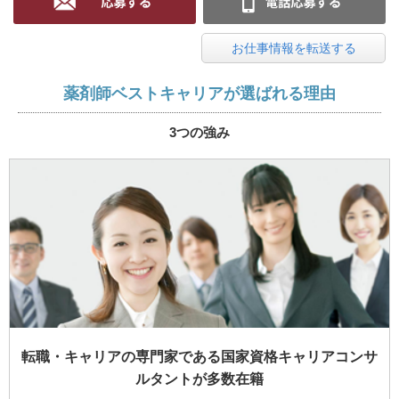
お仕事情報を転送する
薬剤師ベストキャリアが選ばれる理由
3つの強み
転職・キャリアの専門家である国家資格キャリアコンサ
ルタントが多数在籍