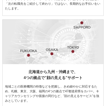
「次の転職先をご紹介して終わり」ではない、長期的なお手伝いをい
たします。
北海道から九州・沖縄まで、
4つの拠点で”顔の見える”サポート
地域ごとの医療機関の特徴などを把握し、きめ細やかに対応するた
め、札幌、東京、大阪、福岡の4つの拠点で47都道府県をカバー。キ
ャリアカウンセリングや面接の同行など、”顔の見えるサービス”を強
みとしています。