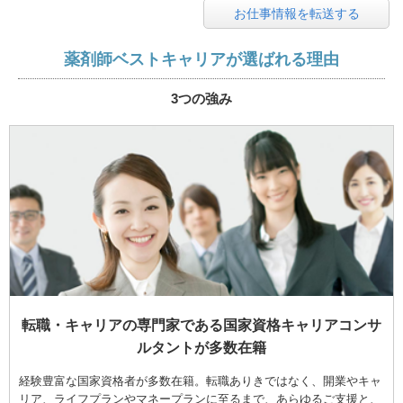
お仕事情報を転送する
薬剤師ベストキャリアが選ばれる理由
3つの強み
転職・キャリアの専門家である国家資格キャリアコンサ
ルタントが多数在籍
経験豊富な国家資格者が多数在籍。転職ありきではなく、開業やキャ
リア、ライフプランやマネープランに至るまで、あらゆるご支援と、