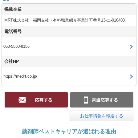
掲載企業
MRT株式会社 福岡支社（有料職業紹介事業許可番号13-ユ-010403）
電話番号
050-5530-8156
会社HP
https://medrt.co.jp/
お仕事情報を転送する
薬剤師ベストキャリアが選ばれる理由