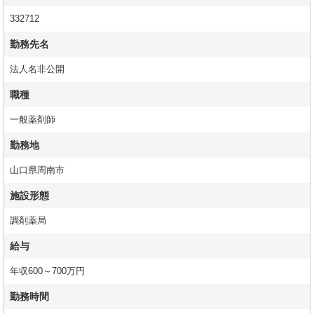
332712
勤務先名
法人名非公開
職種
一般薬剤師
勤務地
山口県周南市
施設形態
調剤薬局
給与
年収600～700万円
勤務時間