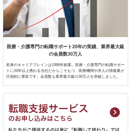
医療・介護専門の転職サポート20年の実績、業界最大級
の会員数30万人
前身のキャリアブレインは1999年創業。医療・介護専門の転職サポー
トに20年以上携わる当社だからこそもつ、医療機関や求人の情報量が
圧倒的に豊富です。会員数も業界最大級の30万人を突破しました。