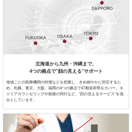
北海道から九州・沖縄まで、
4つの拠点で”顔の見える”サポート
地域ごとの医療機関の特徴などを把握し、きめ細やかに対応するた
め、札幌、東京、大阪、福岡の4つの拠点で47都道府県をカバー。キ
ャリアカウンセリングや面接の同行など、”顔の見えるサービス”を強
みとしています。