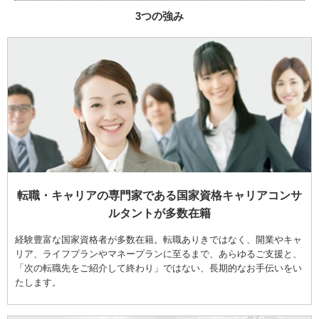
3つの強み
転職・キャリアの専門家である国家資格キャリアコンサ
ルタントが多数在籍
経験豊富な国家資格者が多数在籍。転職ありきではなく、開業やキャ
リア、ライフプランやマネープランに至るまで、あらゆるご支援と、
「次の転職先をご紹介して終わり」ではない、長期的なお手伝いをい
たします。