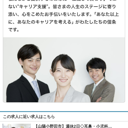
この求人に近い求人はこちら
【山陽小野田市】週休2日◇耳鼻・小児科…