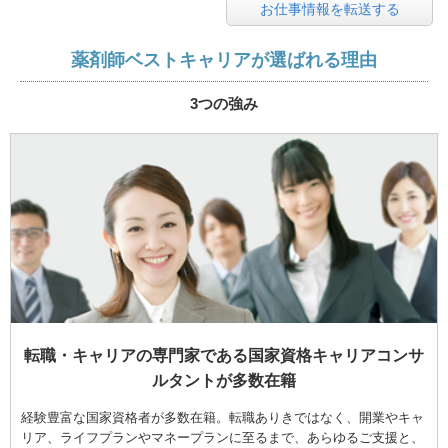
お仕事情報を転送する
薬剤師ベストキャリアが選ばれる理由
3つの強み
転職・キャリアの専門家である国家資格キャリアコンサ
ルタントが多数在籍
経験豊富な国家資格者が多数在籍。転職ありきではなく、開業やキャ
リア、ライフプランやマネープランに至るまで、あらゆるご支援と、