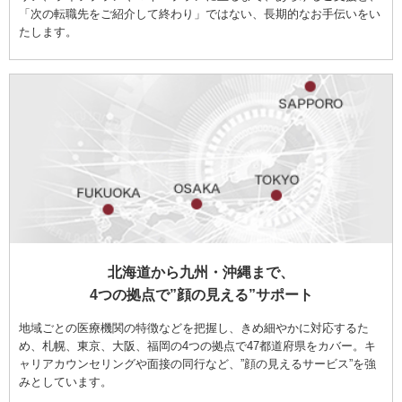
「次の転職先をご紹介して終わり」ではない、長期的なお手伝いをい
たします。
北海道から九州・沖縄まで、
4つの拠点で”顔の見える”サポート
地域ごとの医療機関の特徴などを把握し、きめ細やかに対応するた
め、札幌、東京、大阪、福岡の4つの拠点で47都道府県をカバー。キ
ャリアカウンセリングや面接の同行など、”顔の見えるサービス”を強
みとしています。