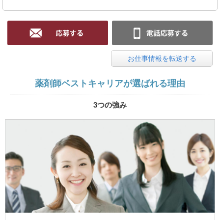
お仕事情報を転送する
薬剤師ベストキャリアが選ばれる理由
3つの強み