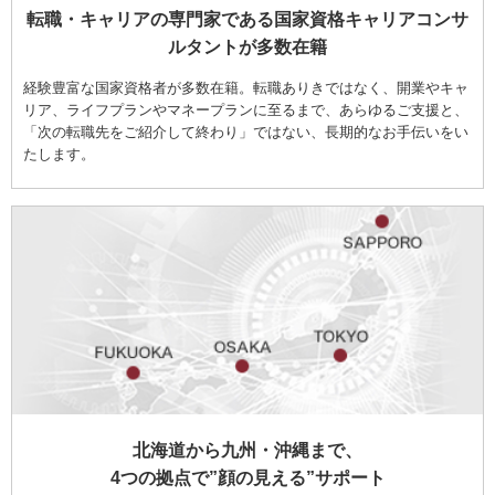
転職・キャリアの専門家である国家資格キャリアコンサ
ルタントが多数在籍
経験豊富な国家資格者が多数在籍。転職ありきではなく、開業やキャ
リア、ライフプランやマネープランに至るまで、あらゆるご支援と、
「次の転職先をご紹介して終わり」ではない、長期的なお手伝いをい
たします。
北海道から九州・沖縄まで、
4つの拠点で”顔の見える”サポート