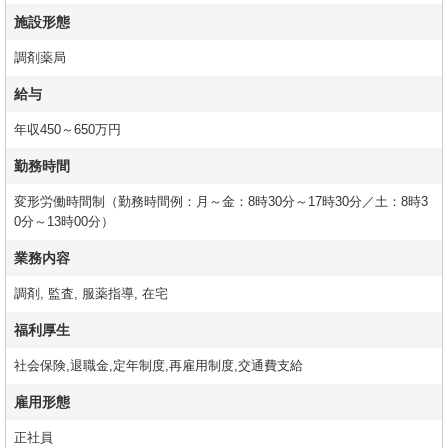
施設形態
調剤薬局
給与
年収450～650万円
勤務時間
変形労働時間制（勤務時間例：月～金：8時30分～17時30分／土：8時3
0分～13時00分）
業務内容
調剤, 監査, 服薬指導, 在宅
福利厚生
社会保険,退職金,定年制度,再雇用制度,交通費支給
雇用形態
正社員