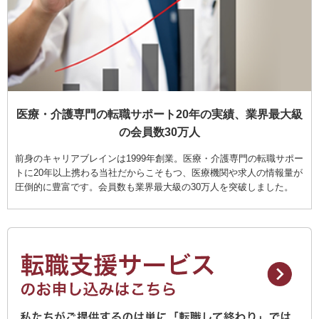
医療・介護専門の転職サポート20年の実績、業界最大級
の会員数30万人
前身のキャリアブレインは1999年創業。医療・介護専門の転職サポー
トに20年以上携わる当社だからこそもつ、医療機関や求人の情報量が
圧倒的に豊富です。会員数も業界最大級の30万人を突破しました。