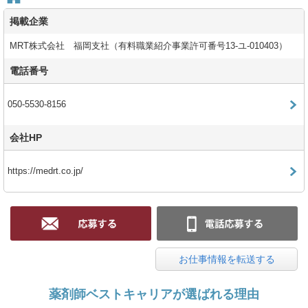
掲載企業
MRT株式会社 福岡支社（有料職業紹介事業許可番号13-ユ-010403）
電話番号
050-5530-8156
会社HP
https://medrt.co.jp/
お仕事情報を転送する
薬剤師ベストキャリアが選ばれる理由