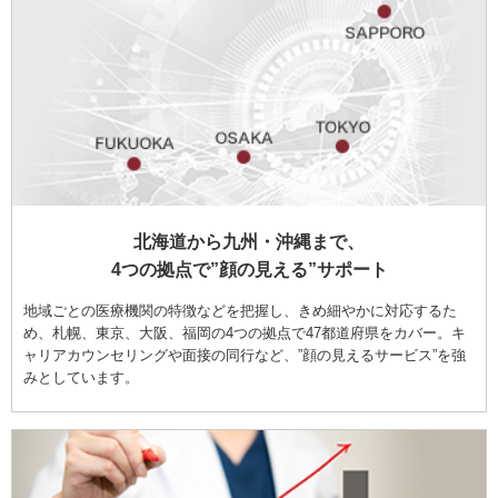
北海道から九州・沖縄まで、
4つの拠点で”顔の見える”サポート
地域ごとの医療機関の特徴などを把握し、きめ細やかに対応するた
め、札幌、東京、大阪、福岡の4つの拠点で47都道府県をカバー。キ
ャリアカウンセリングや面接の同行など、”顔の見えるサービス”を強
みとしています。