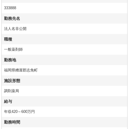
333888
勤務先名
法人名非公開
職種
一般薬剤師
勤務地
福岡県糟屋郡志免町
施設形態
調剤薬局
給与
年収420～600万円
勤務時間