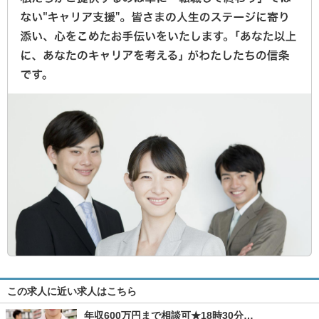
この求人に近い求人はこちら
年収600万円まで相談可★18時30分…