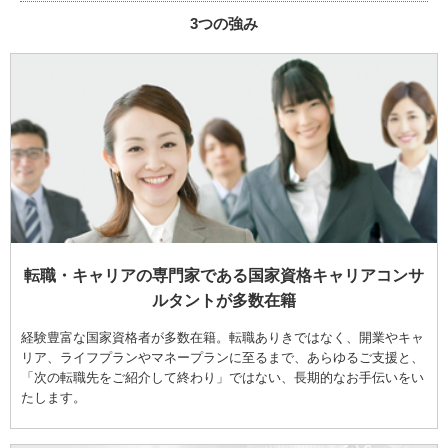
3つの強み
転職・キャリアの専門家である国家資格キャリアコンサ
ルタントが多数在籍
経験豊富な国家資格者が多数在籍。転職ありきではなく、開業やキャ
リア、ライフプランやマネープランに至るまで、あらゆるご支援と、
「次の転職先をご紹介して終わり」ではない、長期的なお手伝いをい
たします。