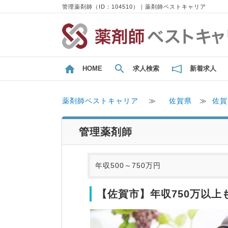
管理薬剤師（ID：104510）｜薬剤師ベストキャリア
HOME
求人検索
新着求人
薬剤師ベストキャリア
≫
佐賀県
≫
佐賀
管理薬剤師
年収500～750万円
【佐賀市】年収750万以