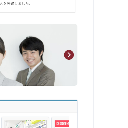
万人を突破しました。