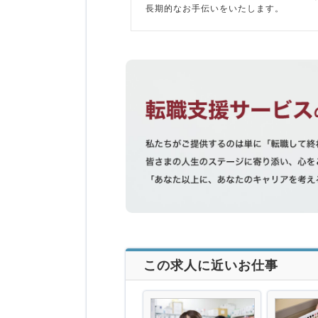
長期的なお手伝いをいたします。
この求人に近いお仕事