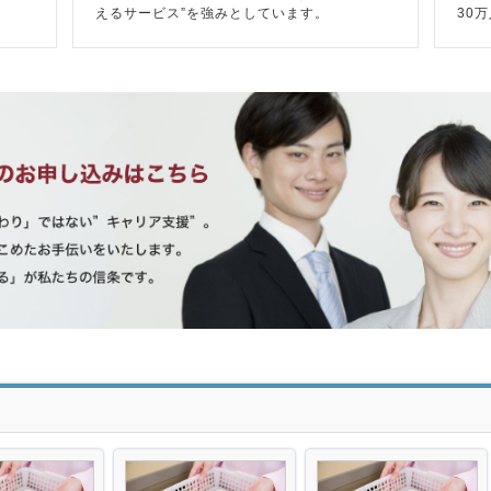
えるサービス”を強みとしています。
30