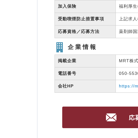
加入保険
福利厚
受動喫煙防止措置事項
上記求人
応募資格／応募方法
薬剤師
企業情報
掲載企業
MRT株
電話番号
050-55
会社HP
https://