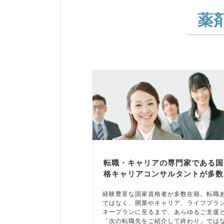
薬
転職・キャリアの専門家である国
格キャリアコンサルタントが多数
経験豊富な国家資格者が多数在籍。転職
ではなく、開業やキャリア、ライフプラ
ネープランに至るまで、あらゆるご支援
「次の転職先をご紹介して終わり」では