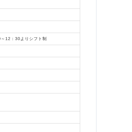
0～12：30よりシフト制