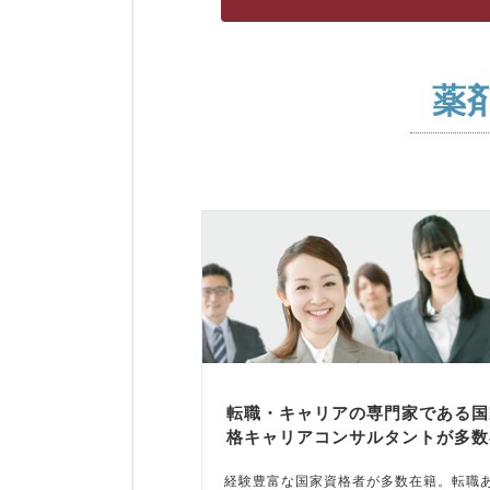
薬
転職・キャリアの専門家である国
格キャリアコンサルタントが多数
経験豊富な国家資格者が多数在籍。転職