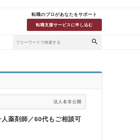
転職のプロがあなたをサポート
転職支援サービスに申し込む
法人名非公開
一人薬剤師／60代もご相談可