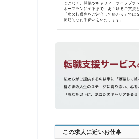
ではなく、開業やキャリア、ライフプラ
ネープランに至るまで、あらゆるご支援
「次の転職先をご紹介して終わり」では
長期的なお手伝いをいたします。
この求人に近いお仕事