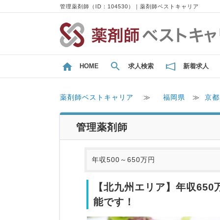
管理薬剤師（ID：104530）｜薬剤師ベストキャリア
HOME
求人検索
新着求人
薬剤師ベストキャリア
≫
福岡県
≫
京都
管理薬剤師
年収500～650万円
【北九州エリア】年収650
能です！