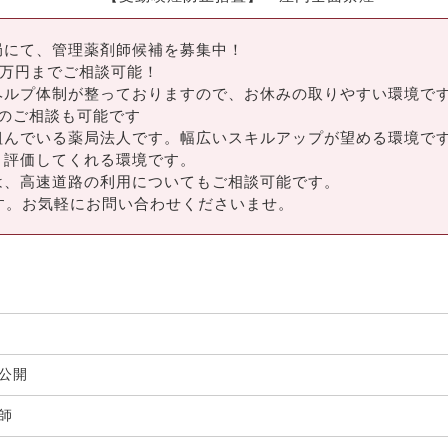
局にて、管理薬剤師候補を募集中！
0万円までご相談可能！
ヘルプ体制が整っておりますので、お休みの取りやすい環境です
のご相談も可能です
組んでいる薬局法人です。幅広いスキルアップが望める環境で
り評価してくれる環境です。
は、高速道路の利用についてもご相談可能です。
す。お気軽にお問い合わせくださいませ。
非公開
剤師