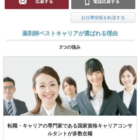
お仕事情報を転送する
薬剤師ベストキャリアが選ばれる理由
3つの強み
転職・キャリアの専門家である国家資格キャリアコンサ
ルタントが多数在籍