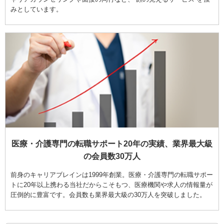
みとしています。
医療・介護専門の転職サポート20年の実績、業界最大級
の会員数30万人
前身のキャリアブレインは1999年創業。医療・介護専門の転職サポー
トに20年以上携わる当社だからこそもつ、医療機関や求人の情報量が
圧倒的に豊富です。会員数も業界最大級の30万人を突破しました。