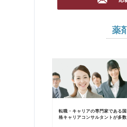
薬
転職・キャリアの専門家である国
格キャリアコンサルタントが多数