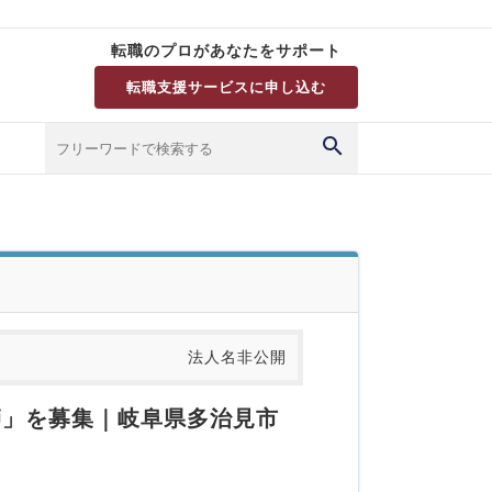
転職のプロがあなたをサポート
転職支援サービスに申し込む
法人名非公開
師」を募集｜岐阜県多治見市