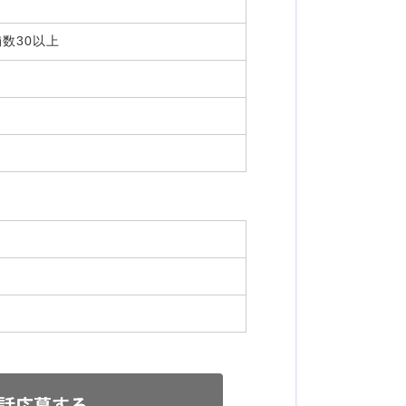
舗数30以上