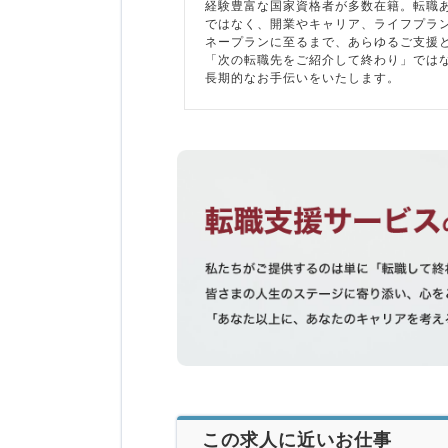
経験豊富な国家資格者が多数在籍。転職
ではなく、開業やキャリア、ライフプラ
ネープランに至るまで、あらゆるご支援
「次の転職先をご紹介して終わり」では
長期的なお手伝いをいたします。
この求人に近いお仕事