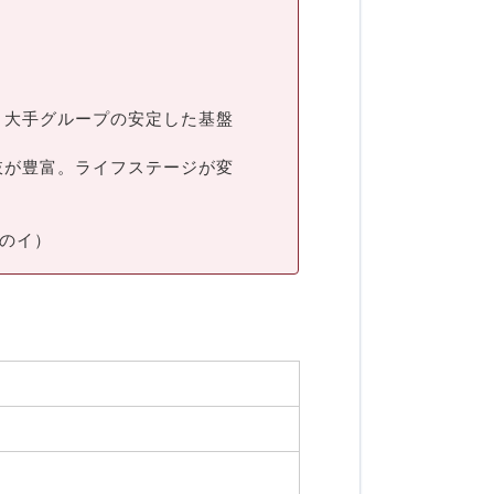
。大手グループの安定した基盤
肢が豊富。ライフステージが変
のイ）