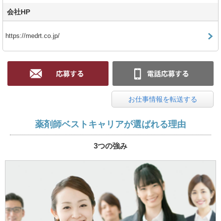
会社HP
https://medrt.co.jp/
お仕事情報を転送する
薬剤師ベストキャリアが選ばれる理由
3つの強み