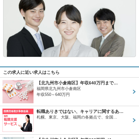
この求人に近い求人はこちら
【北九州市小倉南区】年収640万円まで…
福岡県北九州市小倉南区
年収550～640万円
転職ありきではない、キャリアに関するあ…
札幌、東京、大阪、福岡の各拠点で、全国…