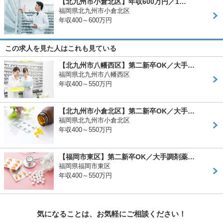
【北九州市小倉北区】年収600万円／1…
福岡県北九州市小倉北区
年収400～600万円
この求人を見た人はこれも見ている
【北九州市八幡西区】第二新卒OK／大手…
福岡県北九州市八幡西区
年収400～550万円
【北九州市小倉北区】第二新卒OK／大手…
福岡県北九州市小倉北区
年収400～550万円
【福岡市東区】第二新卒OK／大手調剤薬…
福岡県福岡市東区
年収400～550万円
気になることは、お気軽にご相談ください！