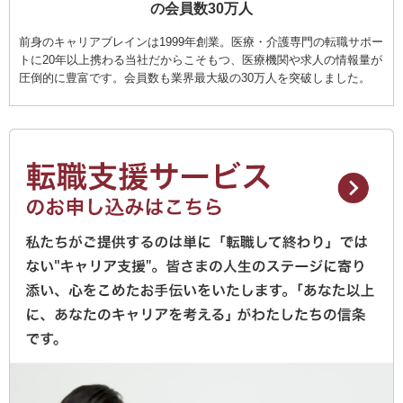
の会員数30万人
前身のキャリアブレインは1999年創業。医療・介護専門の転職サポー
トに20年以上携わる当社だからこそもつ、医療機関や求人の情報量が
圧倒的に豊富です。会員数も業界最大級の30万人を突破しました。