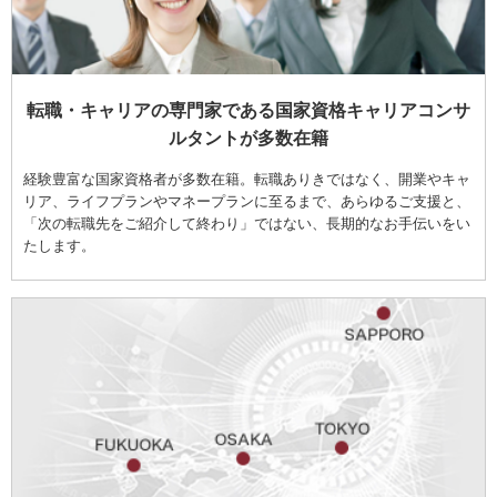
転職・キャリアの専門家である国家資格キャリアコンサ
ルタントが多数在籍
経験豊富な国家資格者が多数在籍。転職ありきではなく、開業やキャ
リア、ライフプランやマネープランに至るまで、あらゆるご支援と、
「次の転職先をご紹介して終わり」ではない、長期的なお手伝いをい
たします。