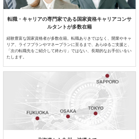
転職・キャリアの専門家である国家資格キャリアコンサ
ルタントが多数在籍
経験豊富な国家資格者が多数在籍。転職ありきではなく、開業やキャ
リア、ライフプランやマネープランに至るまで、あらゆるご支援と、
「次の転職先をご紹介して終わり」ではない、長期的なお手伝いをい
たします。