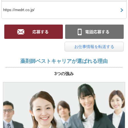
https://medrt.co.jp/
お仕事情報を転送する
薬剤師ベストキャリアが選ばれる理由
3つの強み