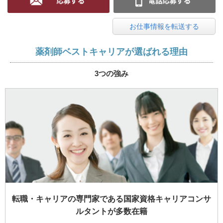
お仕事情報を転送する
薬剤師ベストキャリアが選ばれる理由
3つの強み
転職・キャリアの専門家である国家資格キャリアコンサ
ルタントが多数在籍