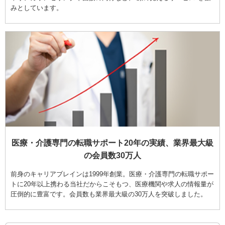
みとしています。
医療・介護専門の転職サポート20年の実績、業界最大級
の会員数30万人
前身のキャリアブレインは1999年創業。医療・介護専門の転職サポー
トに20年以上携わる当社だからこそもつ、医療機関や求人の情報量が
圧倒的に豊富です。会員数も業界最大級の30万人を突破しました。