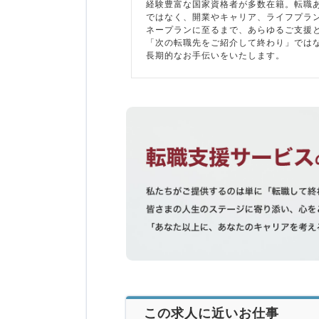
経験豊富な国家資格者が多数在籍。転職
ではなく、開業やキャリア、ライフプラ
ネープランに至るまで、あらゆるご支援
「次の転職先をご紹介して終わり」では
長期的なお手伝いをいたします。
この求人に近いお仕事