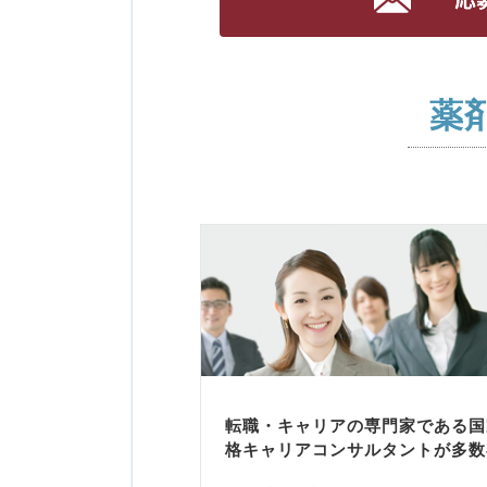
薬
転職・キャリアの専門家である国
格キャリアコンサルタントが多数