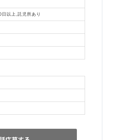
20日以上,託児所あり