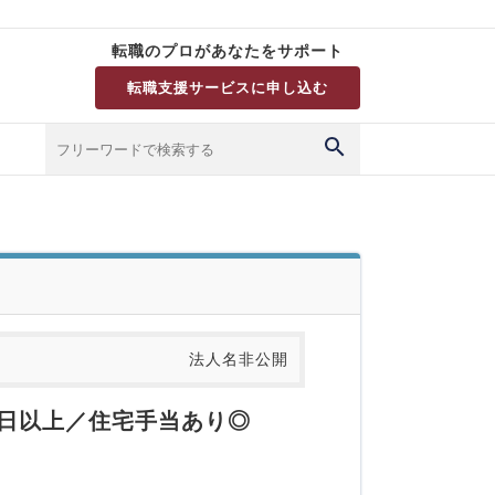
転職のプロがあなたをサポート
転職支援サービスに申し込む
法人名非公開
0日以上／住宅手当あり◎