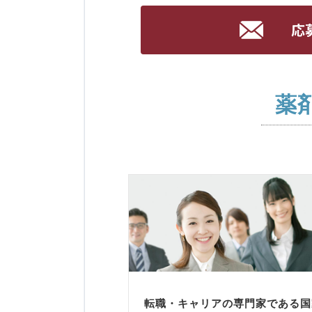
薬
転職・キャリアの専門家である国