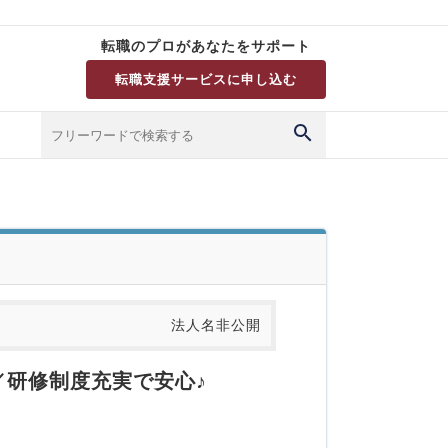
転職のプロがあなたをサポート
転職支援サービスに申し込む
法人名非公開
／研修制度充実で安心♪