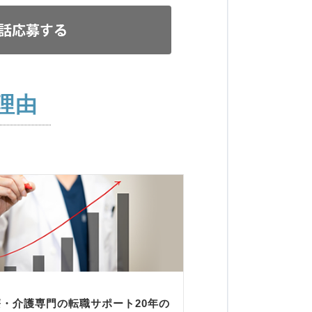
理由
療・介護専門の転職サポート20年の