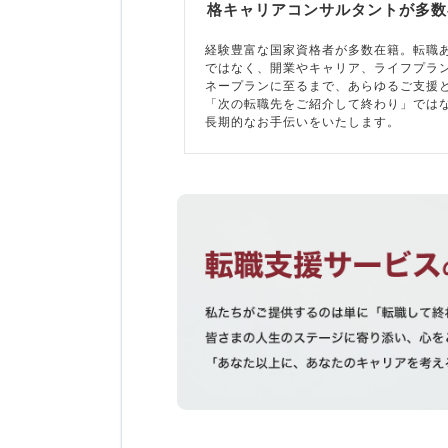
格キャリアコンサルタントが多数
経験豊富な国家資格者が多数在籍。転職
ではなく、開業やキャリア、ライフプラ
ネープランに至るまで、あらゆるご支援
「次の転職先をご紹介して終わり」では
長期的なお手伝いをいたします。