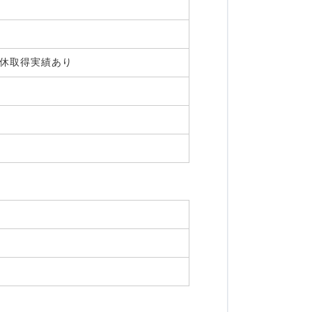
・育休取得実績あり