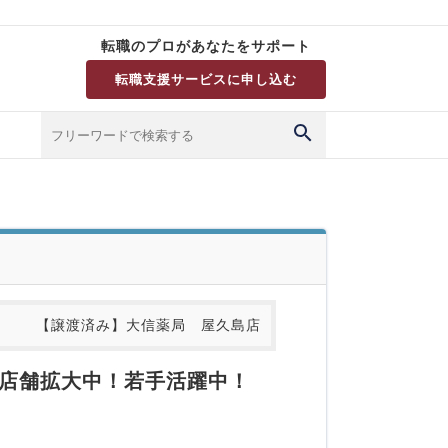
転職のプロがあなたをサポート
転職支援サービスに申し込む
【譲渡済み】大信薬局 屋久島店
／店舗拡大中！若手活躍中！