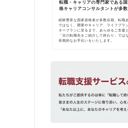
転職・キャリアの専門家である国
格キャリアコンサルタントが多数
経験豊富な国家資格者が多数在籍。転職
ではなく、開業やキャリア、ライフプラ
ネープランに至るまで、あらゆるご支援
「次の転職先をご紹介して終わり」では
長期的なお手伝いをいたします。