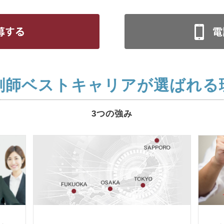
剤師ベストキャリアが選ばれる
3つの強み