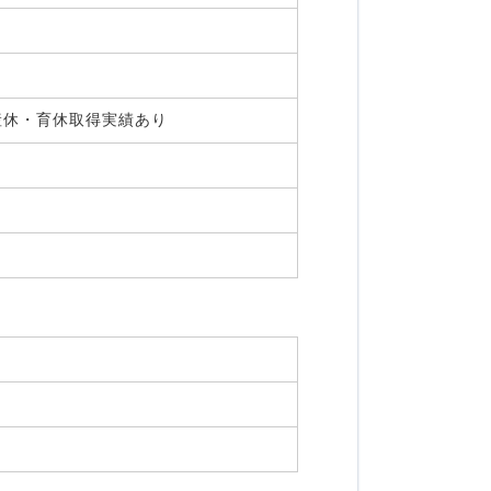
,産休・育休取得実績あり