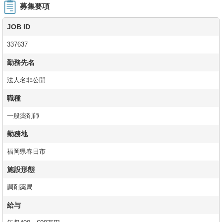
募集要項
JOB ID
337637
勤務先名
法人名非公開
職種
一般薬剤師
勤務地
福岡県春日市
施設形態
調剤薬局
給与