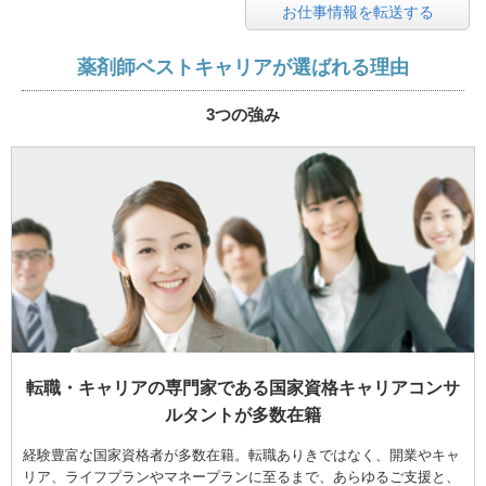
お仕事情報を転送する
薬剤師ベストキャリアが選ばれる理由
3つの強み
転職・キャリアの専門家である国家資格キャリアコンサ
ルタントが多数在籍
経験豊富な国家資格者が多数在籍。転職ありきではなく、開業やキャ
リア、ライフプランやマネープランに至るまで、あらゆるご支援と、